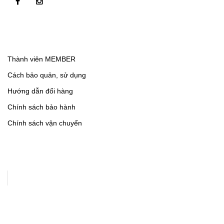
Thành viên MEMBER
Cách bảo quản, sử dụng
Hướng dẫn đổi hàng
Chính sách bảo hành
Chính sách vận chuyển