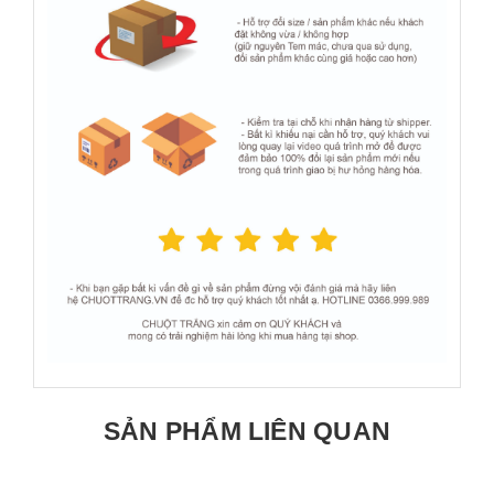
SẢN PHẨM LIÊN QUAN