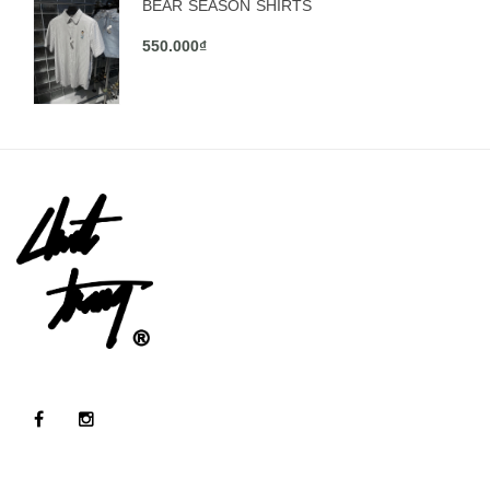
BEAR SEASON SHIRTS
550.000₫