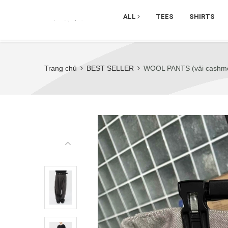
ALL
TEES
SHIRTS
Trang chủ
BEST SELLER
WOOL PANTS (vải cashm