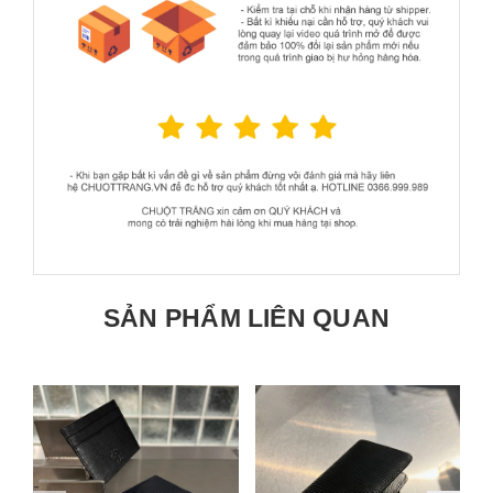
SẢN PHẨM LIÊN QUAN