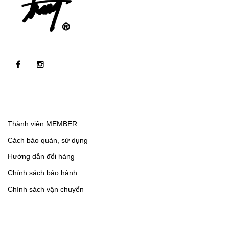
Thành viên MEMBER
Cách bảo quản, sử dụng
Hướng dẫn đổi hàng
Chính sách bảo hành
Chính sách vận chuyển